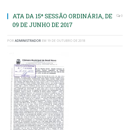
ATA DA 15ª SESSÃO ORDINÁRIA, DE
0
09 DE JUNHO DE 2017
POR
ADMINISTRADOR
EM
19 DE OUTUBRO DE 2018