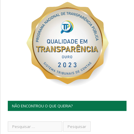
NÃO ENCONTROU O QUE QUERIA?