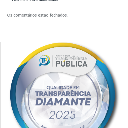
Os comentários estão fechados.