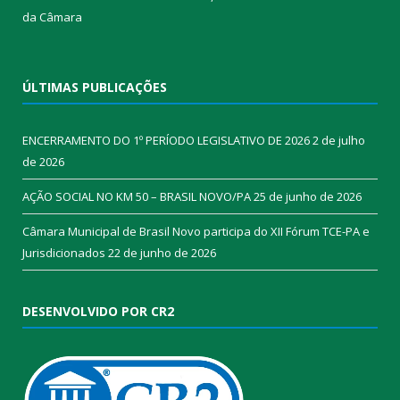
da Câmara​
ÚLTIMAS PUBLICAÇÕES
ENCERRAMENTO DO 1º PERÍODO LEGISLATIVO DE 2026
2 de julho
de 2026
AÇÃO SOCIAL NO KM 50 – BRASIL NOVO/PA
25 de junho de 2026
Câmara Municipal de Brasil Novo participa do XII Fórum TCE-PA e
Jurisdicionados
22 de junho de 2026
DESENVOLVIDO POR CR2