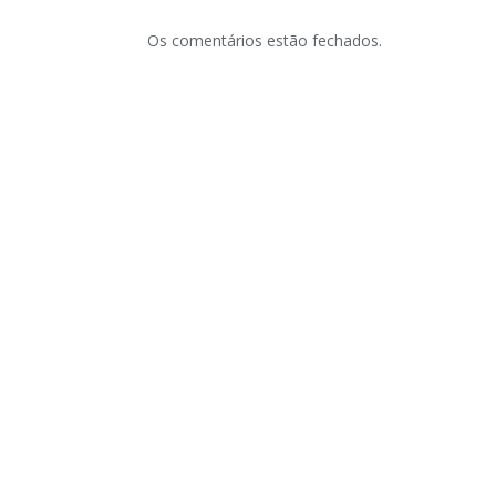
Os comentários estão fechados.