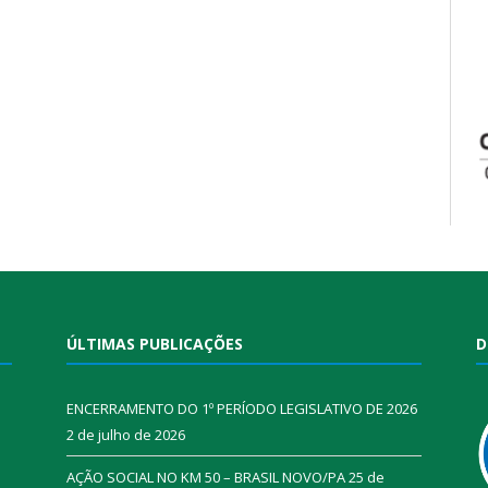
ÚLTIMAS PUBLICAÇÕES
D
ENCERRAMENTO DO 1º PERÍODO LEGISLATIVO DE 2026
2 de julho de 2026
AÇÃO SOCIAL NO KM 50 – BRASIL NOVO/PA
25 de