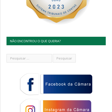
NÃO ENCONTROU O QUE QUERIA?