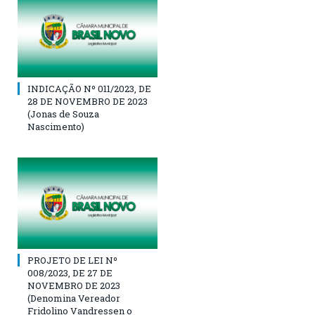
INDICAÇÃO Nº 011/2023, DE
28 DE NOVEMBRO DE 2023
(Jonas de Souza
Nascimento)
PROJETO DE LEI Nº
008/2023, DE 27 DE
NOVEMBRO DE 2023
(Denomina Vereador
Fridolino Vandressen o