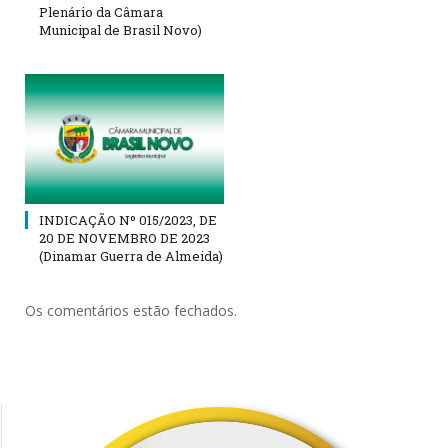
Plenário da Câmara
Municipal de Brasil Novo)
INDICAÇÃO Nº 015/2023, DE
20 DE NOVEMBRO DE 2023
(Dinamar Guerra de Almeida)
Os comentários estão fechados.