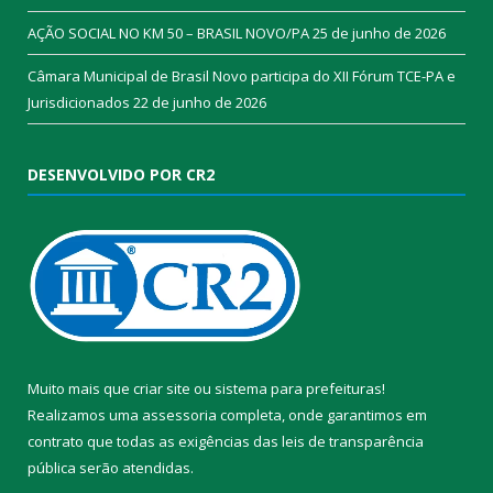
AÇÃO SOCIAL NO KM 50 – BRASIL NOVO/PA
25 de junho de 2026
Câmara Municipal de Brasil Novo participa do XII Fórum TCE-PA e
Jurisdicionados
22 de junho de 2026
DESENVOLVIDO POR CR2
Muito mais que
criar site
ou
sistema para prefeituras
!
Realizamos uma
assessoria
completa, onde garantimos em
contrato que todas as exigências das
leis de transparência
pública
serão atendidas.