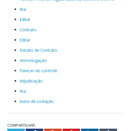
Ata
Edital
Contrato
Edital
Extrato de Contrato
Homologação
Parecer do controle
Adjudicação
Ata
Aviso de Licitação
COMPARTILHAR: