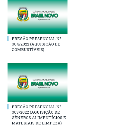
PREGÃO PRESENCIAL Nº
004/2022 (AQUISIÇÃO DE
COMBUSTÍVEIS)
PREGÃO PRESENCIAL Nº
003/2022 (AQUISIÇÃO DE
GÊNEROS ALIMENTÍCIOS E
MATERIAIS DE LIMPEZA)