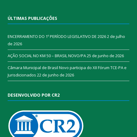
ÚLTIMAS PUBLICAÇÕES
ENCERRAMENTO DO 1º PERÍODO LEGISLATIVO DE 2026
2 de julho
de 2026
AÇÃO SOCIAL NO KM 50 – BRASIL NOVO/PA
25 de junho de 2026
Câmara Municipal de Brasil Novo participa do XII Fórum TCE-PA e
Jurisdicionados
22 de junho de 2026
DESENVOLVIDO POR CR2