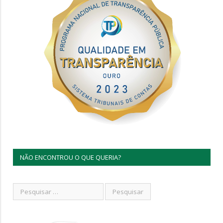
NÃO ENCONTROU O QUE QUERIA?