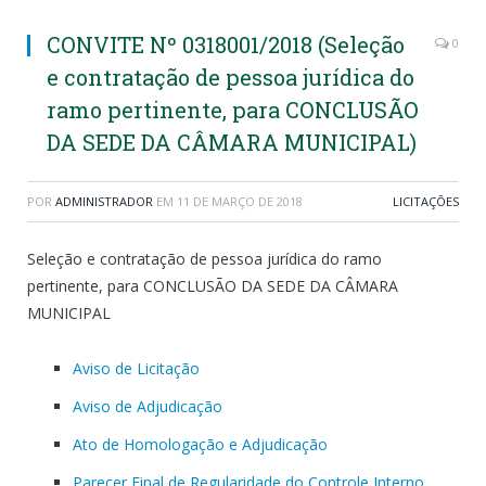
CONVITE Nº 0318001/2018 (Seleção
0
e contratação de pessoa jurídica do
ramo pertinente, para CONCLUSÃO
DA SEDE DA CÂMARA MUNICIPAL)
POR
ADMINISTRADOR
EM
11 DE MARÇO DE 2018
LICITAÇÕES
Seleção e contratação de pessoa jurídica do ramo
pertinente, para CONCLUSÃO DA SEDE DA CÂMARA
MUNICIPAL
Aviso de Licitação
Aviso de Adjudicação
Ato de Homologação e Adjudicação
Parecer Final de Regularidade do Controle Interno