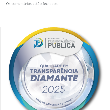
Os comentários estão fechados.