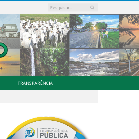
S
TRANSPARÊNCIA