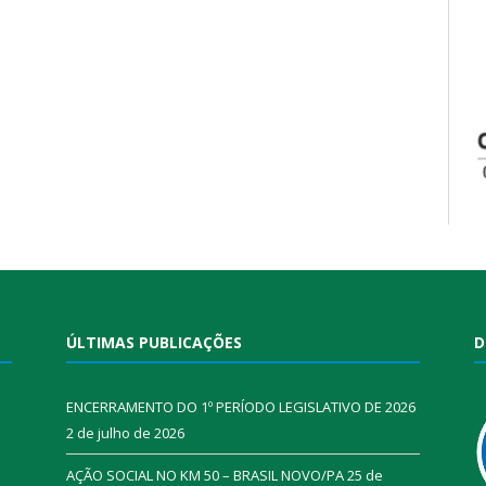
ÚLTIMAS PUBLICAÇÕES
D
ENCERRAMENTO DO 1º PERÍODO LEGISLATIVO DE 2026
2 de julho de 2026
AÇÃO SOCIAL NO KM 50 – BRASIL NOVO/PA
25 de