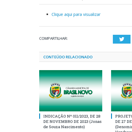
Clique aqui para visualizar
COMPARTILHAR:
Twi
CONTEÚDO RELACIONADO
INDICAÇÃO Nº 011/2023, DE 28
PROJETO 
DE NOVEMBRO DE 2023 (Jonas
DE 27 D
de Souza Nascimento)
(Denomin