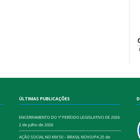
ÚLTIMAS PUBLICAÇÕES
D
ENCERRAMENTO DO 1º PERÍODO LEGISLATIVO DE 2026
2 de julho de 2026
AÇÃO SOCIAL NO KM 50 – BRASIL NOVO/PA
25 de