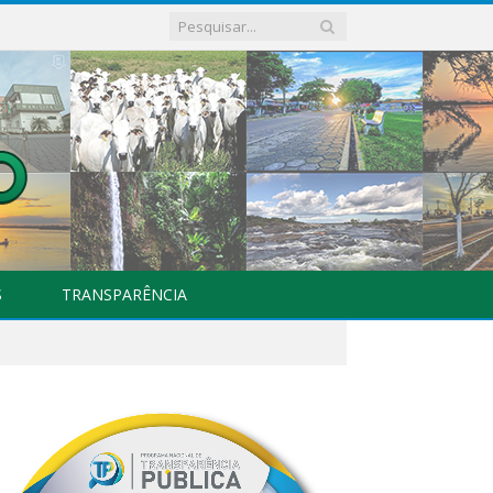
S
TRANSPARÊNCIA