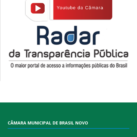
CÂMARA MUNICIPAL DE BRASIL NOVO