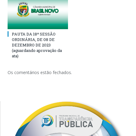
PAUTA DA 18ª SESSÃO
ORDINÁRIA, DE 08 DE
DEZEMBRO DE 2023
(aguardando aprovação da
ata)
Os comentários estão fechados.