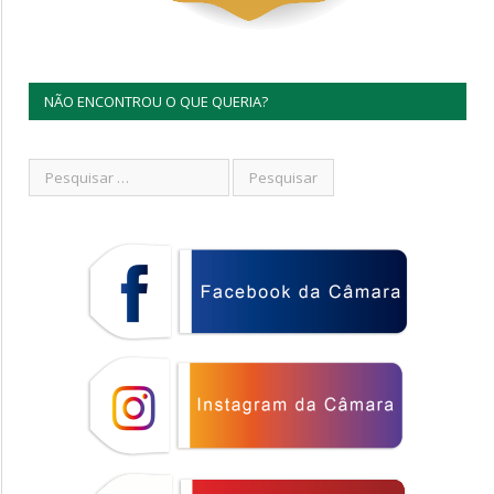
NÃO ENCONTROU O QUE QUERIA?