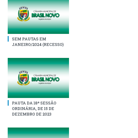
SEM PAUTAS EM
JANEIRO/2024 (RECESSO)
PAUTA DA 18ª SESSÃO
ORDINÁRIA, DE 15 DE
DEZEMBRO DE 2023