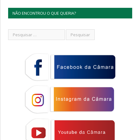
NÃO ENCONTROU O QUE QUERIA?