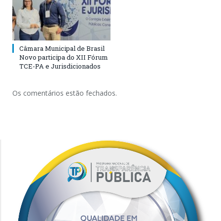
Câmara Municipal de Brasil
Novo participa do XII Fórum
TCE-PA e Jurisdicionados
Os comentários estão fechados.