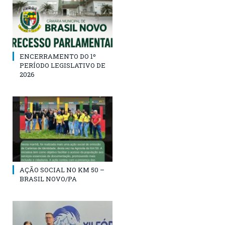
ENCERRAMENTO DO 1º
PERÍODO LEGISLATIVO DE
2026
AÇÃO SOCIAL NO KM 50 –
BRASIL NOVO/PA