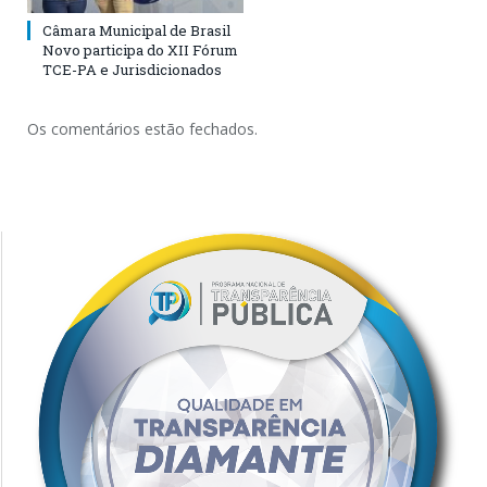
Câmara Municipal de Brasil
Novo participa do XII Fórum
TCE-PA e Jurisdicionados
Os comentários estão fechados.