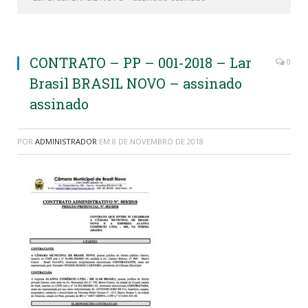
CONTRATO – PP – 001-2018 – Lar
0
Brasil BRASIL NOVO – assinado
assinado
POR
ADMINISTRADOR
EM
8 DE NOVEMBRO DE 2018