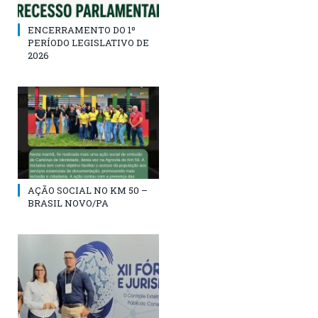
ENCERRAMENTO DO 1º
PERÍODO LEGISLATIVO DE
2026
AÇÃO SOCIAL NO KM 50 –
BRASIL NOVO/PA