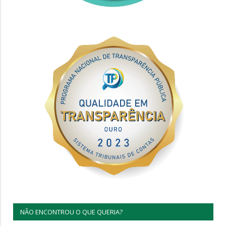
NÃO ENCONTROU O QUE QUERIA?