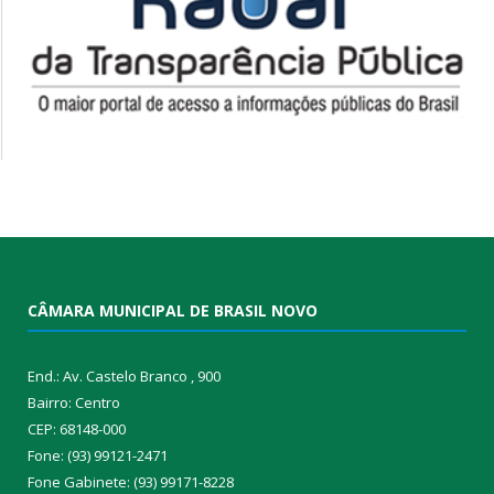
CÂMARA MUNICIPAL DE BRASIL NOVO
End.: Av. Castelo Branco , 900
Bairro: Centro
CEP: 68148-000
Fone: (93) 99121-2471
Fone Gabinete: (93) 99171-8228