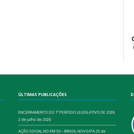
ÚLTIMAS PUBLICAÇÕES
D
ENCERRAMENTO DO 1º PERÍODO LEGISLATIVO DE 2026
2 de julho de 2026
AÇÃO SOCIAL NO KM 50 – BRASIL NOVO/PA
25 de