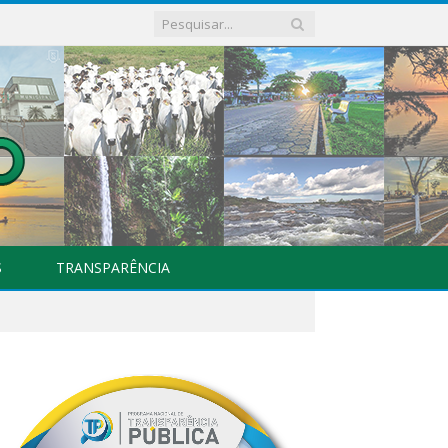
S
TRANSPARÊNCIA