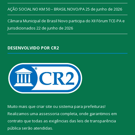
AÇÃO SOCIAL NO KM 50 – BRASIL NOVO/PA
25 de junho de 2026
Câmara Municipal de Brasil Novo participa do XII Fórum TCE-PA e
Jurisdicionados
22 de junho de 2026
DESENVOLVIDO POR CR2
Muito mais que
criar site
ou
sistema para prefeituras
!
Realizamos uma
assessoria
completa, onde garantimos em
contrato que todas as exigências das
leis de transparência
pública
serão atendidas.