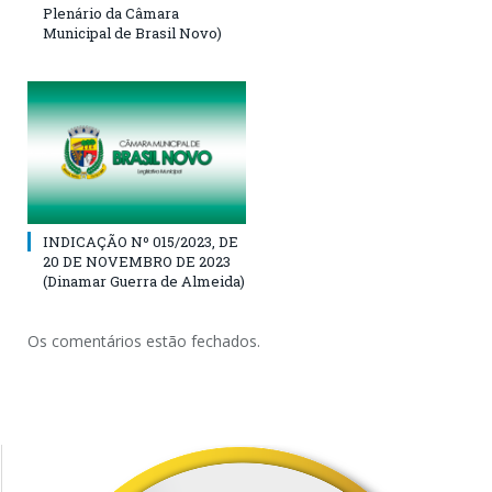
Plenário da Câmara
Municipal de Brasil Novo)
INDICAÇÃO Nº 015/2023, DE
20 DE NOVEMBRO DE 2023
(Dinamar Guerra de Almeida)
Os comentários estão fechados.