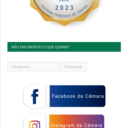
NÃO ENCONTROU O QUE QUERIA?