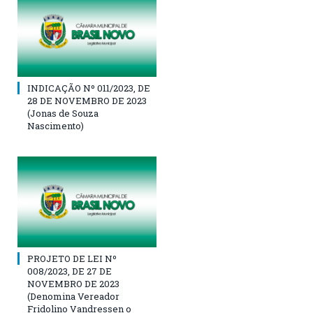
INDICAÇÃO Nº 011/2023, DE
28 DE NOVEMBRO DE 2023
(Jonas de Souza
Nascimento)
PROJETO DE LEI Nº
008/2023, DE 27 DE
NOVEMBRO DE 2023
(Denomina Vereador
Fridolino Vandressen o