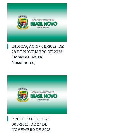
INDICAÇÃO Nº 011/2023, DE
28 DE NOVEMBRO DE 2023
(Jonas de Souza
Nascimento)
PROJETO DE LEI Nº
008/2023, DE 27 DE
NOVEMBRO DE 2023