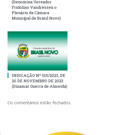
(Denomina Vereador
Fridolino Vandressen o
Plenário da Câmara
Municipal de Brasil Novo)
INDICAÇÃO Nº 015/2023, DE
20 DE NOVEMBRO DE 2023
(Dinamar Guerra de Almeida)
Os comentários estão fechados.