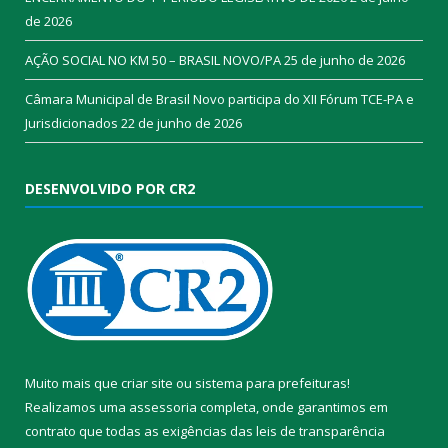
de 2026
AÇÃO SOCIAL NO KM 50 – BRASIL NOVO/PA
25 de junho de 2026
Câmara Municipal de Brasil Novo participa do XII Fórum TCE-PA e
Jurisdicionados
22 de junho de 2026
DESENVOLVIDO POR CR2
Muito mais que
criar site
ou
sistema para prefeituras
!
Realizamos uma
assessoria
completa, onde garantimos em
contrato que todas as exigências das
leis de transparência