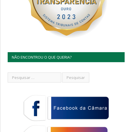
NÃO ENCONTROU O QUE QUERIA?