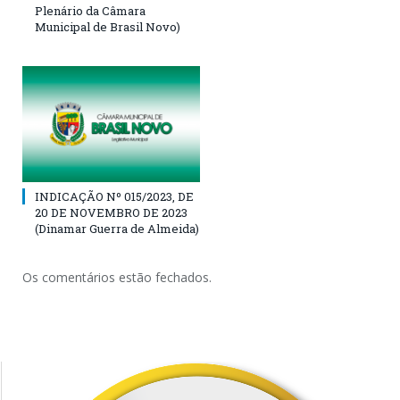
Plenário da Câmara
Municipal de Brasil Novo)
INDICAÇÃO Nº 015/2023, DE
20 DE NOVEMBRO DE 2023
(Dinamar Guerra de Almeida)
Os comentários estão fechados.