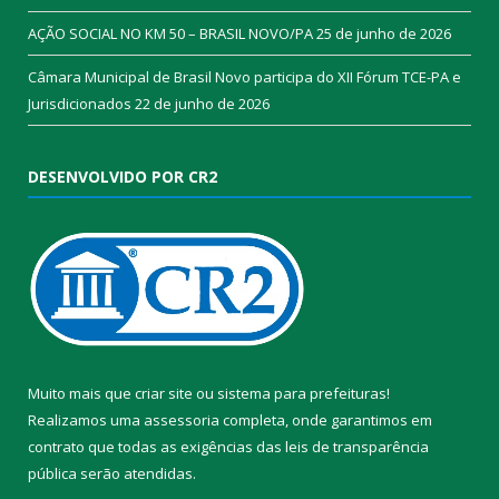
AÇÃO SOCIAL NO KM 50 – BRASIL NOVO/PA
25 de junho de 2026
Câmara Municipal de Brasil Novo participa do XII Fórum TCE-PA e
Jurisdicionados
22 de junho de 2026
DESENVOLVIDO POR CR2
Muito mais que
criar site
ou
sistema para prefeituras
!
Realizamos uma
assessoria
completa, onde garantimos em
contrato que todas as exigências das
leis de transparência
pública
serão atendidas.