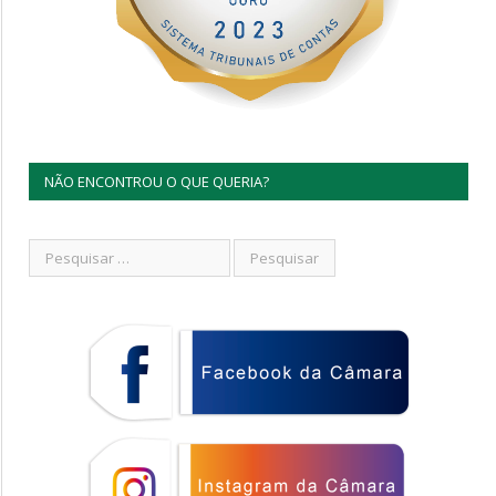
NÃO ENCONTROU O QUE QUERIA?