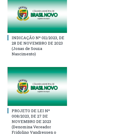
INDICAÇÃO Nº 011/2023, DE
28 DE NOVEMBRO DE 2023
(Jonas de Souza
Nascimento)
PROJETO DE LEI Nº
008/2023, DE 27 DE
NOVEMBRO DE 2023
(Denomina Vereador
Fridolino Vandressen o