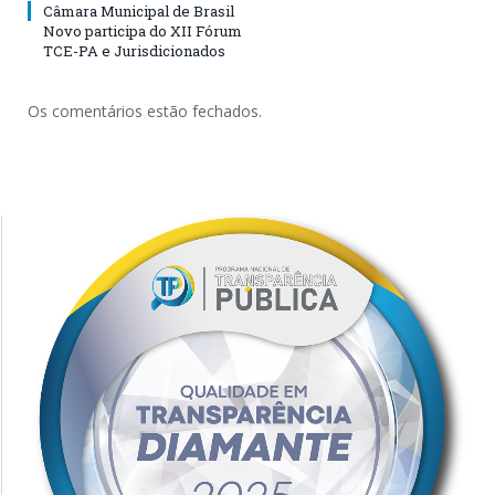
Câmara Municipal de Brasil
Novo participa do XII Fórum
TCE-PA e Jurisdicionados
Os comentários estão fechados.