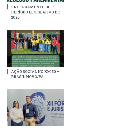
ENCERRAMENTO DO 1º
PERÍODO LEGISLATIVO DE
2026
AÇÃO SOCIAL NO KM 50 –
BRASIL NOVO/PA