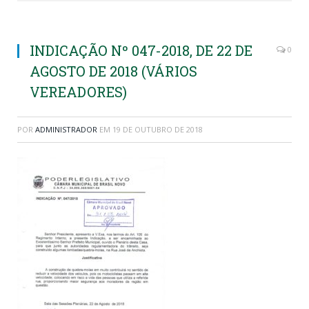
INDICAÇÃO Nº 047-2018, DE 22 DE
0
AGOSTO DE 2018 (VÁRIOS
VEREADORES)
POR
ADMINISTRADOR
EM
19 DE OUTUBRO DE 2018