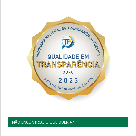
NÃO ENCONTROU O QUE QUERIA?