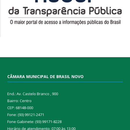
CÂMARA MUNICIPAL DE BRASIL NOVO
End.: Av. Castelo Branco , 900
Bairro: Centro
CEP: 68148-000
Fone: (93) 99121-2471
Fone Gabinete: (93) 99171-8228
Horário de atendimento: 07:00 às 13:00