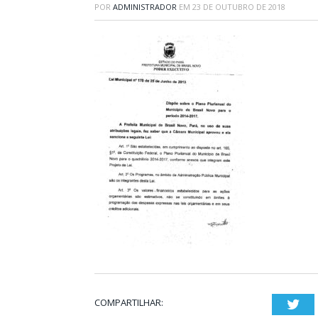
POR
ADMINISTRADOR
EM
23 DE OUTUBRO DE 2018
COMPARTILHAR:
Twi