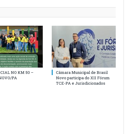
CIAL NO KM 50 –
Câmara Municipal de Brasil
NOVO/PA
Novo participa do XII Fórum
TCE-PA e Jurisdicionados