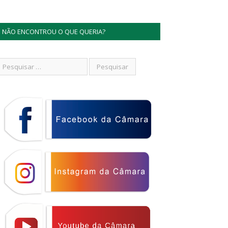
NÃO ENCONTROU O QUE QUERIA?