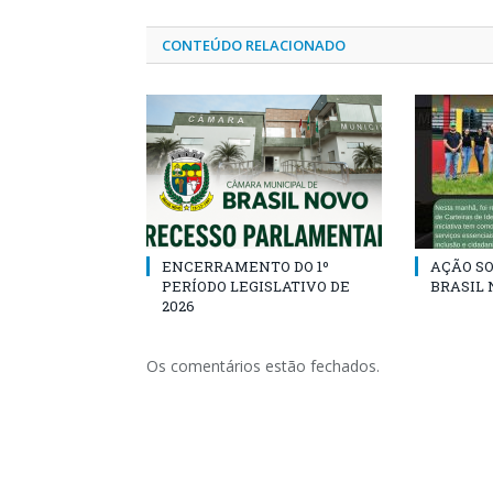
CONTEÚDO RELACIONADO
ENCERRAMENTO DO 1º
AÇÃO SO
PERÍODO LEGISLATIVO DE
BRASIL 
2026
Os comentários estão fechados.