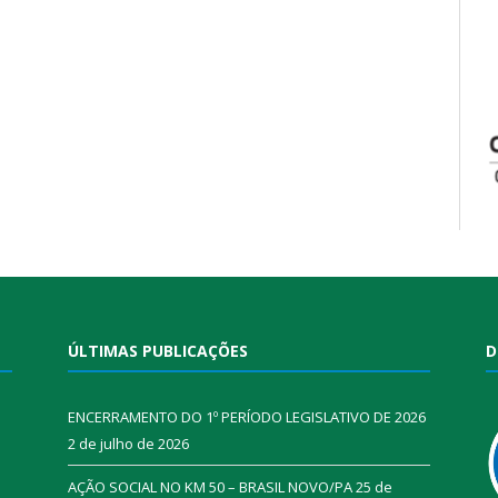
ÚLTIMAS PUBLICAÇÕES
D
ENCERRAMENTO DO 1º PERÍODO LEGISLATIVO DE 2026
2 de julho de 2026
AÇÃO SOCIAL NO KM 50 – BRASIL NOVO/PA
25 de