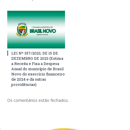
LEI Nº 357/2023, DE 15 DE
DEZEMBRO DE 2023 (Estima
a Receita e Fixa a Despesa
Anual do município de Brasil
Novo do exercício financeiro
de 2024 e dá outras
providências)
Os comentários estão fechados.