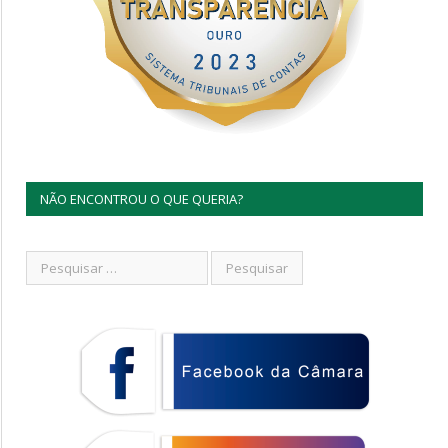
NÃO ENCONTROU O QUE QUERIA?