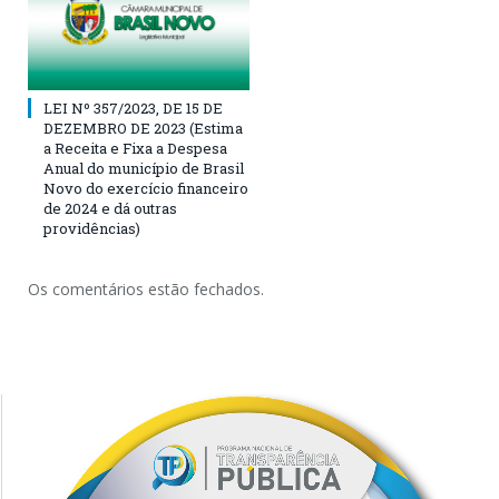
LEI Nº 357/2023, DE 15 DE
DEZEMBRO DE 2023 (Estima
a Receita e Fixa a Despesa
Anual do município de Brasil
Novo do exercício financeiro
de 2024 e dá outras
providências)
Os comentários estão fechados.