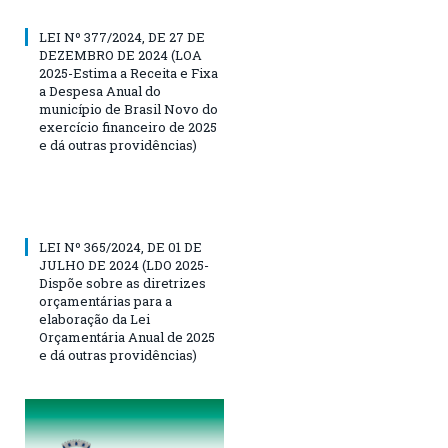
LEI Nº 377/2024, DE 27 DE
DEZEMBRO DE 2024 (LOA
2025-Estima a Receita e Fixa
a Despesa Anual do
município de Brasil Novo do
exercício financeiro de 2025
e dá outras providências)
LEI Nº 365/2024, DE 01 DE
JULHO DE 2024 (LDO 2025-
Dispõe sobre as diretrizes
orçamentárias para a
elaboração da Lei
Orçamentária Anual de 2025
e dá outras providências)