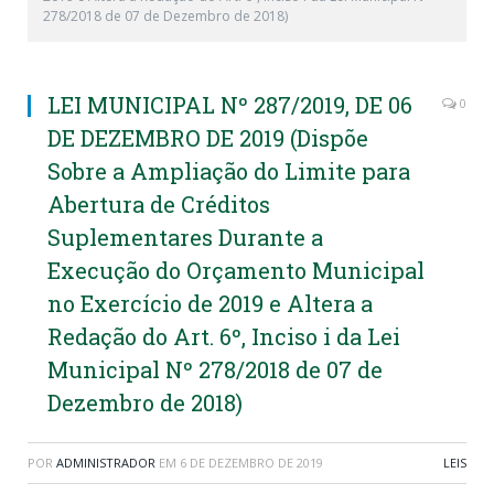
278/2018 de 07 de Dezembro de 2018)
LEI MUNICIPAL Nº 287/2019, DE 06
0
DE DEZEMBRO DE 2019 (Dispõe
Sobre a Ampliação do Limite para
Abertura de Créditos
Suplementares Durante a
Execução do Orçamento Municipal
no Exercício de 2019 e Altera a
Redação do Art. 6º, Inciso i da Lei
Municipal Nº 278/2018 de 07 de
Dezembro de 2018)
POR
ADMINISTRADOR
EM
6 DE DEZEMBRO DE 2019
LEIS