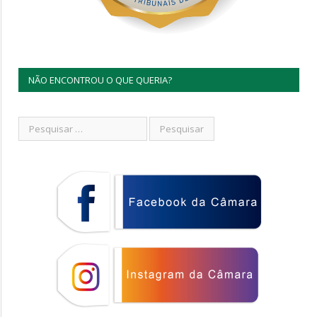
NÃO ENCONTROU O QUE QUERIA?