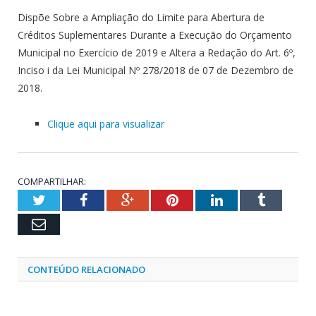
Dispõe Sobre a Ampliação do Limite para Abertura de
Créditos Suplementares Durante a Execução do Orçamento
Municipal no Exercício de 2019 e Altera a Redação do Art. 6º,
Inciso i da Lei Municipal Nº 278/2018 de 07 de Dezembro de
2018.
Clique aqui para visualizar
COMPARTILHAR:
Twitter
Facebook
Google+
Pinterest
LinkedIn
Tumblr
Email
CONTEÚDO RELACIONADO