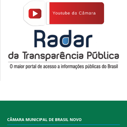
CÂMARA MUNICIPAL DE BRASIL NOVO