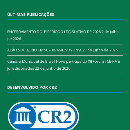
ÚLTIMAS PUBLICAÇÕES
ENCERRAMENTO DO 1º PERÍODO LEGISLATIVO DE 2026
2 de julho
de 2026
AÇÃO SOCIAL NO KM 50 – BRASIL NOVO/PA
25 de junho de 2026
Câmara Municipal de Brasil Novo participa do XII Fórum TCE-PA e
Jurisdicionados
22 de junho de 2026
DESENVOLVIDO POR CR2