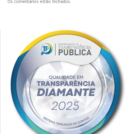
Os comentários estão fechados.