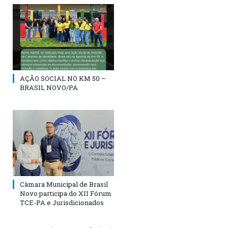
AÇÃO SOCIAL NO KM 50 –
BRASIL NOVO/PA
Câmara Municipal de Brasil
Novo participa do XII Fórum
TCE-PA e Jurisdicionados