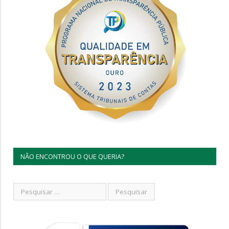
NÃO ENCONTROU O QUE QUERIA?