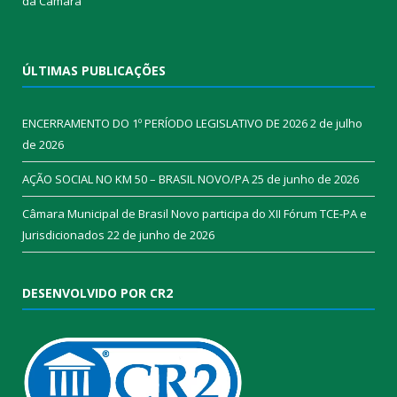
da Câmara​
ÚLTIMAS PUBLICAÇÕES
ENCERRAMENTO DO 1º PERÍODO LEGISLATIVO DE 2026
2 de julho
de 2026
AÇÃO SOCIAL NO KM 50 – BRASIL NOVO/PA
25 de junho de 2026
Câmara Municipal de Brasil Novo participa do XII Fórum TCE-PA e
Jurisdicionados
22 de junho de 2026
DESENVOLVIDO POR CR2