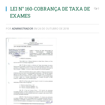
LEI N° 160-COBRANÇA DE TAXA DE
0
EXAMES
POR
ADMINISTRADOR
EM
26 DE OUTUBRO DE 2018