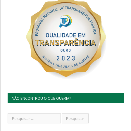
NÃO ENCONTROU O QUE QUERIA?