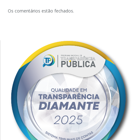
Os comentários estão fechados.