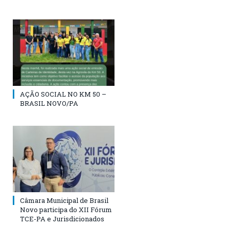
AÇÃO SOCIAL NO KM 50 –
BRASIL NOVO/PA
Câmara Municipal de Brasil
Novo participa do XII Fórum
TCE-PA e Jurisdicionados