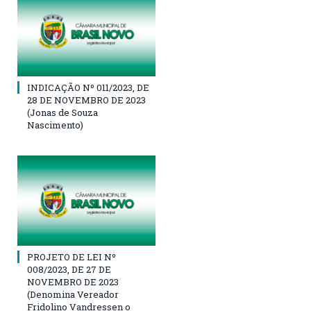
INDICAÇÃO Nº 011/2023, DE
28 DE NOVEMBRO DE 2023
(Jonas de Souza
Nascimento)
PROJETO DE LEI Nº
008/2023, DE 27 DE
NOVEMBRO DE 2023
(Denomina Vereador
Fridolino Vandressen o