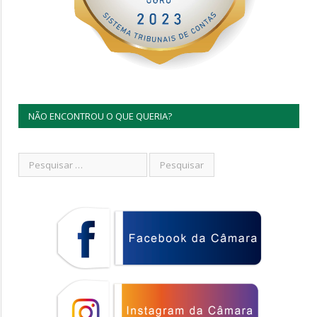
NÃO ENCONTROU O QUE QUERIA?