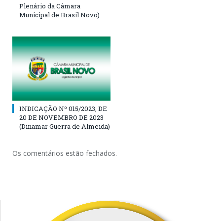
Plenário da Câmara
Municipal de Brasil Novo)
INDICAÇÃO Nº 015/2023, DE
20 DE NOVEMBRO DE 2023
(Dinamar Guerra de Almeida)
Os comentários estão fechados.