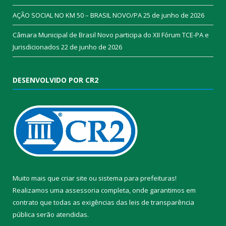
AÇÃO SOCIAL NO KM 50 – BRASIL NOVO/PA
25 de junho de 2026
Câmara Municipal de Brasil Novo participa do XII Fórum TCE-PA e
Jurisdicionados
22 de junho de 2026
DESENVOLVIDO POR CR2
Muito mais que
criar site
ou
sistema para prefeituras
!
Realizamos uma
assessoria
completa, onde garantimos em
contrato que todas as exigências das
leis de transparência
pública
serão atendidas.