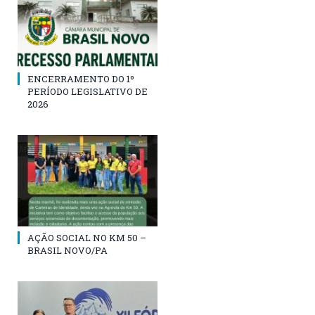
ENCERRAMENTO DO 1º
PERÍODO LEGISLATIVO DE
2026
AÇÃO SOCIAL NO KM 50 –
BRASIL NOVO/PA