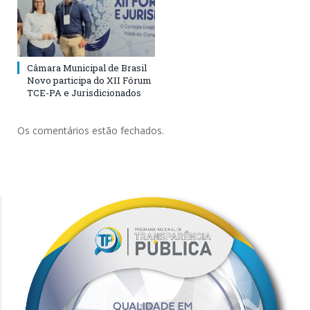
Câmara Municipal de Brasil
Novo participa do XII Fórum
TCE-PA e Jurisdicionados
Os comentários estão fechados.