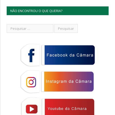
NÃO ENCONTROU O QUE QUERIA?