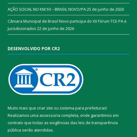
AÇÃO SOCIAL NO KM 50 – BRASIL NOVO/PA
25 de junho de 2026
Câmara Municipal de Brasil Novo participa do XII Fórum TCE-PA e
Jurisdicionados
22 de junho de 2026
DESENVOLVIDO POR CR2
Muito mais que
criar site
ou
sistema para prefeituras
!
Realizamos uma
assessoria
completa, onde garantimos em
contrato que todas as exigências das
leis de transparência
pública
serão atendidas.