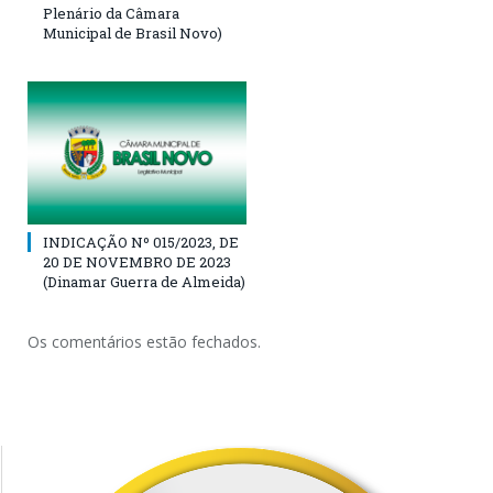
Plenário da Câmara
Municipal de Brasil Novo)
INDICAÇÃO Nº 015/2023, DE
20 DE NOVEMBRO DE 2023
(Dinamar Guerra de Almeida)
Os comentários estão fechados.