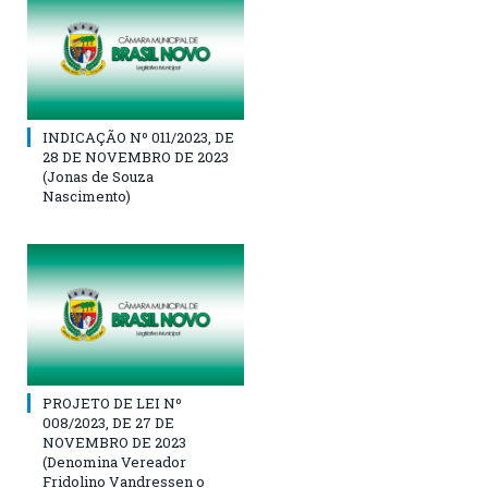
INDICAÇÃO Nº 011/2023, DE
28 DE NOVEMBRO DE 2023
(Jonas de Souza
Nascimento)
PROJETO DE LEI Nº
008/2023, DE 27 DE
NOVEMBRO DE 2023
(Denomina Vereador
Fridolino Vandressen o