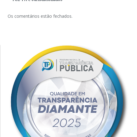
Os comentários estão fechados.