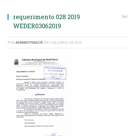
requerimento 028 2019
0
WEDER03062019
POR
ADMINISTRADOR
EM
3 DE JUNHO DE 2019