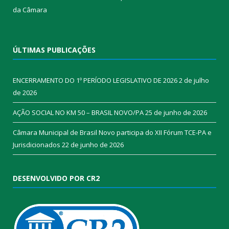
da Câmara​
ÚLTIMAS PUBLICAÇÕES
ENCERRAMENTO DO 1º PERÍODO LEGISLATIVO DE 2026
2 de julho
de 2026
AÇÃO SOCIAL NO KM 50 – BRASIL NOVO/PA
25 de junho de 2026
Câmara Municipal de Brasil Novo participa do XII Fórum TCE-PA e
Jurisdicionados
22 de junho de 2026
DESENVOLVIDO POR CR2