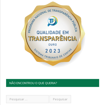
NÃO ENCONTROU O QUE QUERIA?