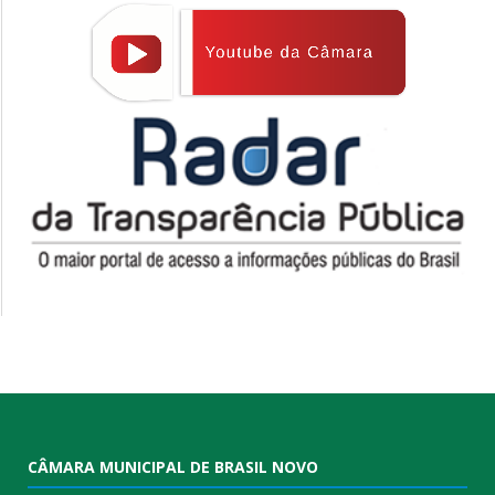
CÂMARA MUNICIPAL DE BRASIL NOVO