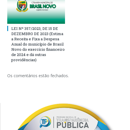
LEI Nº 357/2023, DE 15 DE
DEZEMBRO DE 2023 (Estima
a Receita e Fixa a Despesa
Anual do município de Brasil
Novo do exercício financeiro
de 2024 e dá outras
providências)
Os comentários estão fechados.