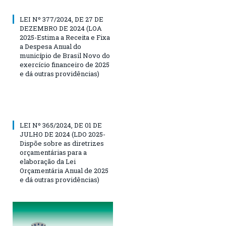
LEI Nº 377/2024, DE 27 DE
DEZEMBRO DE 2024 (LOA
2025-Estima a Receita e Fixa
a Despesa Anual do
município de Brasil Novo do
exercício financeiro de 2025
e dá outras providências)
LEI Nº 365/2024, DE 01 DE
JULHO DE 2024 (LDO 2025-
Dispõe sobre as diretrizes
orçamentárias para a
elaboração da Lei
Orçamentária Anual de 2025
e dá outras providências)