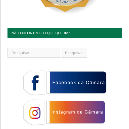
NÃO ENCONTROU O QUE QUERIA?