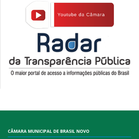
CÂMARA MUNICIPAL DE BRASIL NOVO