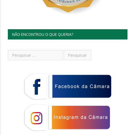
NÃO ENCONTROU O QUE QUERIA?