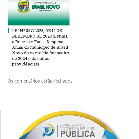
LEI Nº 357/2023, DE 15 DE
DEZEMBRO DE 2023 (Estima
a Receita e Fixa a Despesa
Anual do município de Brasil
Novo do exercício financeiro
de 2024 e dá outras
providências)
Os comentários estão fechados.