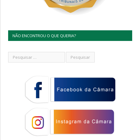
NÃO ENCONTROU O QUE QUERIA?