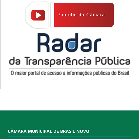
CÂMARA MUNICIPAL DE BRASIL NOVO