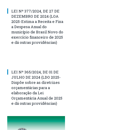
LEI Nº 377/2024, DE 27 DE
DEZEMBRO DE 2024 (LOA
2025-Estima a Receita e Fixa
a Despesa Anual do
município de Brasil Novo do
exercício financeiro de 2025
e dá outras providências)
LEI Nº 365/2024, DE 01 DE
JULHO DE 2024 (LDO 2025-
Dispõe sobre as diretrizes
orçamentárias para a
elaboração da Lei
Orçamentária Anual de 2025
e dá outras providências)